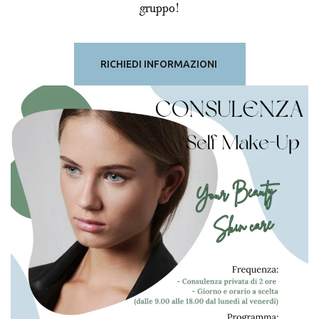
gruppo!
RICHIEDI INFORMAZIONI