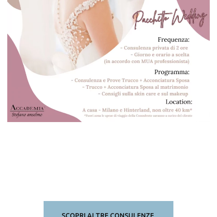
SCOPRI ALTRE CONSULENZE