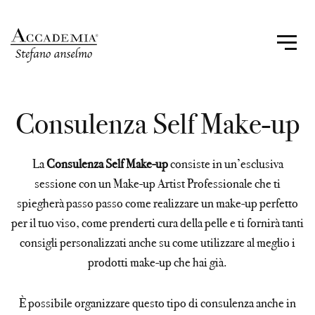
Consulenza Self Make-up
La
Consulenza Self Make-up
consiste in un’esclusiva
sessione con un Make-up Artist Professionale che ti
spiegherà passo passo come realizzare un make-up perfetto
per il tuo viso, come prenderti cura della pelle e ti fornirà tanti
consigli personalizzati anche su come utilizzare al meglio i
prodotti make-up che hai già.
È possibile organizzare questo tipo di consulenza anche in