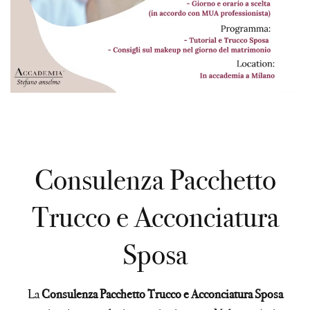
Consulenza Pacchetto
Trucco e Acconciatura
Sposa
La
Consulenza Pacchetto Trucco e Acconciatura Sposa