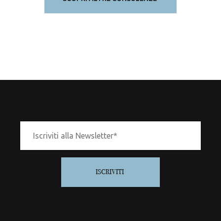
ISCRIVITI