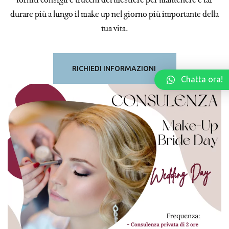
durare più a lungo il make up nel giorno più importante della
tua vita.
RICHIEDI INFORMAZIONI
Chatta ora!