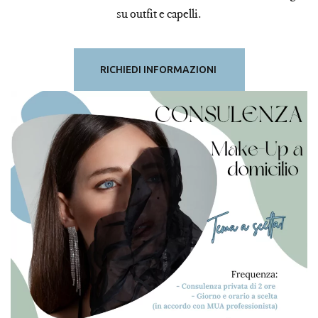
su outfit e capelli.
RICHIEDI INFORMAZIONI