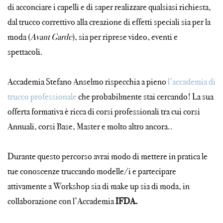
di acconciare i capelli e di saper realizzare qualsiasi richiesta,
dal trucco correttivo alla creazione di effetti speciali sia per la
moda (
Avant Garde
), sia per riprese video, eventi e
spettacoli.
Accademia Stefano Anselmo rispecchia a pieno
l’accademia di
trucco professionale
che probabilmente stai cercando! La sua
offerta formativa è ricca di corsi professionali tra cui corsi
Annuali, corsi Base, Master e molto altro ancora..
Durante questo percorso avrai modo di mettere in pratica le
tue conoscenze truccando modelle/i e partecipare
attivamente a Workshop sia di make up sia di moda, in
collaborazione con l’Accademia
IFDA.