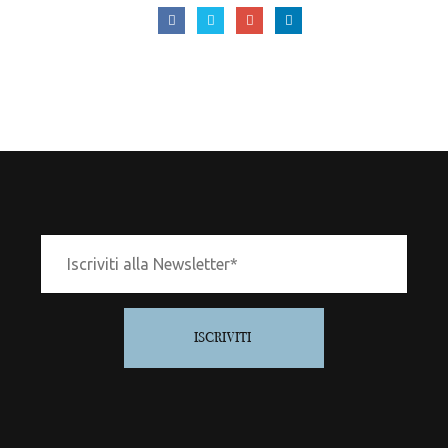
ISCRIVITI