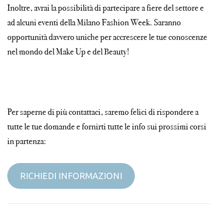
Inoltre, avrai la possibilità di partecipare a fiere del settore e
ad alcuni eventi della Milano Fashion Week. Saranno
opportunità davvero uniche per accrescere le tue conoscenze
nel mondo del Make Up e del Beauty!
Per saperne di più contattaci, saremo felici di rispondere a
tutte le tue domande e fornirti tutte le info sui prossimi corsi
in partenza:
RICHIEDI INFORMAZIONI