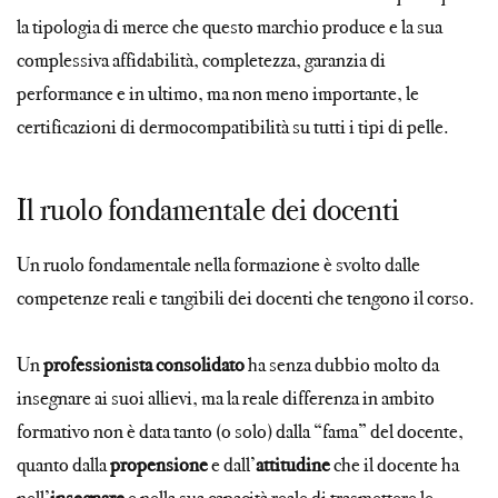
la tipologia di merce che questo marchio produce e la sua
complessiva affidabilità, completezza, garanzia di
performance e in ultimo, ma non meno importante, le
certificazioni di dermocompatibilità su tutti i tipi di pelle.
Il ruolo fondamentale dei docenti
Un ruolo fondamentale nella formazione è svolto dalle
competenze reali e tangibili dei docenti che tengono il corso.
Un
professionista consolidato
ha senza dubbio molto da
insegnare ai suoi allievi, ma la reale differenza in ambito
formativo non è data tanto (o solo) dalla “fama” del docente,
quanto dalla
propensione
e dall’
attitudine
che il docente ha