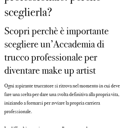
sceglierla?
Scopri perchè è importante
scegliere un’Accademia di
trucco professionale per
diventare make up artist
Ogni aspirante truccatore si ritrova nel momento in cui deve
fare una scelta per dare una svolta definitiva alla propria vita,
iniziando a formarsi per avviare la propria carriera
professionale.