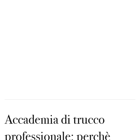
News
Contatti
Accademia di trucco
professionale: perchè