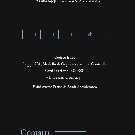
–
Codice Etico
–
Legge 231, Modello di Organizzazione e Controllo
–
Certificazione ISO 9001
–
Informativa privacy
–
Validazione Piano di Studi Accademico
Contatti