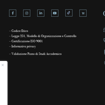
–
Codice Etico
–
Legge 231, Modello di Organizzazione e Controllo
–
Certificazione ISO 9001
–
Informativa privacy
–
Validazione Piano di Studi Accademico
,