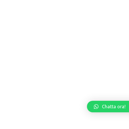
Chatta ora!