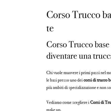
Corso Trucco bas
te
Corso Trucco base 
diventare una trucc
Chi vuole muovere i primi passi nel m
le basi presso uno dei
corsi di trucco 
più ambiti di specializzazione e non so
Vediamo come scegliere i
Corsi di Tr
make up.