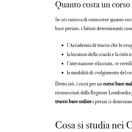
Quanto costa un corso 
Se sei curiosa di conoscere quanto cos
base prezzo, i fattori determinanti son
l’Accademia di trucco che lo ero
la location della scuola e la città i
l’attestazione rilasciata, se cert
la modalità di svolgimento del c
Detto ciò, i costi per un
corso base ma
riconosciuti dalla Regione Lombardia 
trucco base online
i prezzi si dimezzan
Cosa si studia nei 