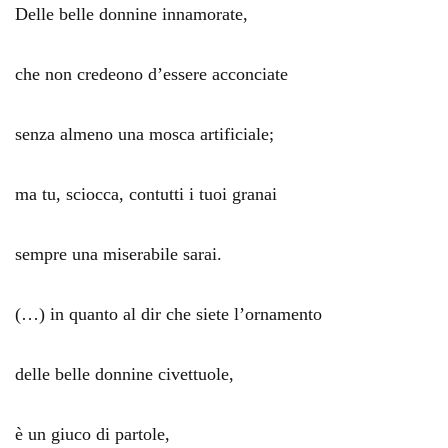
Delle belle donnine innamorate,
che non credeono d’essere acconciate
senza almeno una mosca artificiale;
ma tu, sciocca, contutti i tuoi granai
sempre una miserabile sarai.
(…) in quanto al dir che siete l’ornamento
delle belle donnine civettuole,
è un giuco di partole,