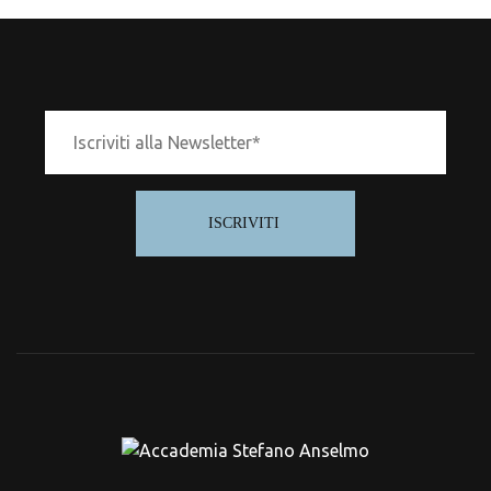
ISCRIVITI