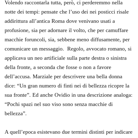
Volendo raccontarla tutta, però, ci perderemmo nella
notte dei tempi: pensate che l’uso dei nei posticci risale
addirittura all’antica Roma dove venivano usati a
profusione, sia per adornare il volto, che per camuffare
macchie foruncoli, sia, sebbene meno diffusamente, per
comunicare un messaggio. Regolo, avvocato romano, si
applicava un neo artificiale sulla parte destra o sinistra
della fronte, a seconda che fosse o non a favore
dell’accusa. Marziale per descrivere una bella donna
dice: “Un gran numero di finti nei di bellezza ricopre la
sua fronte”. Ed anche Ovidio in una descrizione analoga:
“Pochi spazi nel suo viso sono senza macchie di
bellezza”.
A quell’epoca esistevano due termini distinti per indicare