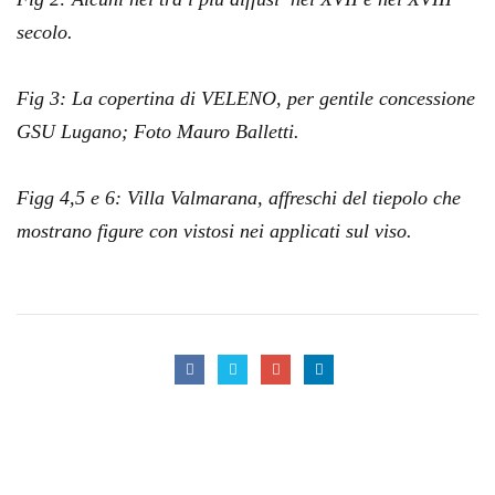
secolo.
Fig 3: La copertina di VELENO, per gentile concessione
GSU Lugano; Foto Mauro Balletti.
Figg 4,5 e 6: Villa Valmarana, affreschi del tiepolo che
mostrano figure con vistosi nei applicati sul viso.