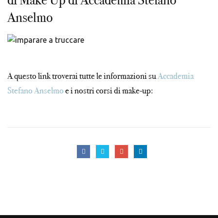
Anselmo
A questo link troverai tutte le informazioni su
Accademia
Stefano Anselmo
e i nostri corsi di make-up: