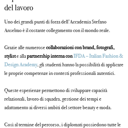
del lavoro
Uno dei grandi punti di forza dell’Accademia Stefano
Anselmo è il costante collegamento con il mondo reale.
Grazie alle numerose
collaborazioni con brand, fotografi,
stylist
e alla
partnership interna con
IFDA – Italian Fashion &
Design Academy
, gli studenti hanno la possibilità di applicare
le proprie competenze in contesti professionali autentici.
Queste esperienze permettono di sviluppare capacità
relazionali, lavoro di squadra, gestione dei tempi e
adattamento ai diversi ambiti del settore beauty e moda.
Così al termine del percorso, i diplomati possiedono tutte le