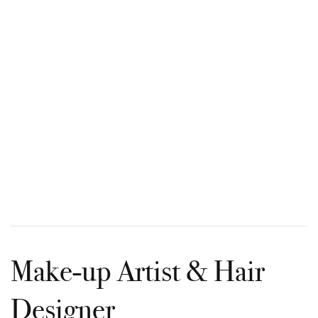
Make-up Artist & Hair
Designer