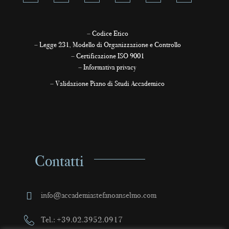
–
Codice Etico
–
Legge 231, Modello di Organizzazione e Controllo
–
Certificazione ISO 9001
–
Informativa privacy
–
Validazione Piano di Studi Accademico
Contatti
info@accademiastefanoanselmo.com
Tel.: +39.02.3952.0917