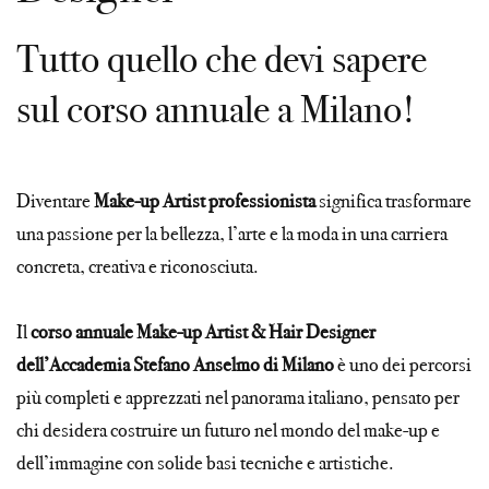
Tutto quello che devi sapere
sul corso annuale a Milano!
Diventare
Make-up Artist professionista
significa trasformare
una passione per la bellezza, l’arte e la moda in una carriera
concreta, creativa e riconosciuta.
Il
corso annuale Make-up Artist & Hair Designer
dell’Accademia Stefano Anselmo di Milano
è uno dei percorsi
più completi e apprezzati nel panorama italiano, pensato per
chi desidera costruire un futuro nel mondo del make-up e
dell’immagine con solide basi tecniche e artistiche.