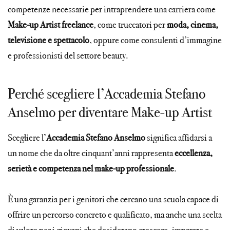
competenze necessarie per intraprendere una carriera come
Make-up Artist freelance
, come truccatori per
moda, cinema,
televisione e spettacolo
, oppure come consulenti d’immagine
e professionisti del settore beauty.
Perché scegliere l’Accademia Stefano
Anselmo per diventare Make-up Artist
Scegliere l’
Accademia Stefano Anselmo
significa affidarsi a
un nome che da oltre cinquant’anni rappresenta
eccellenza,
serietà e competenza nel make-up professionale
.
È una garanzia per i genitori che cercano una scuola capace di
offrire un percorso concreto e qualificato, ma anche una scelta