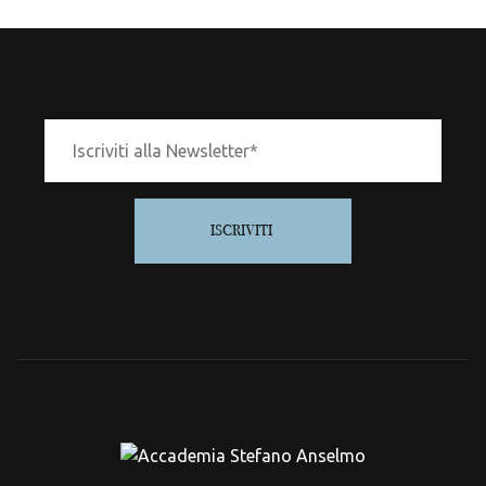
ISCRIVITI