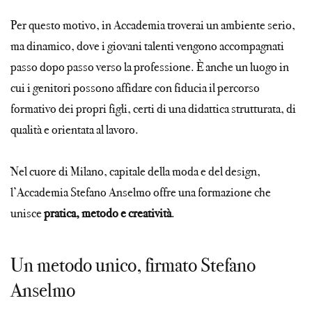
Per questo motivo, in Accademia troverai un ambiente serio,
ma dinamico, dove i giovani talenti vengono accompagnati
passo dopo passo verso la professione. È anche un luogo in
cui i genitori possono affidare con fiducia il percorso
formativo dei propri figli, certi di una didattica strutturata, di
qualità e orientata al lavoro.
Nel cuore di Milano, capitale della moda e del design,
l’Accademia Stefano Anselmo offre una formazione che
unisce
pratica, metodo e creatività
.
Un metodo unico, firmato Stefano
Anselmo