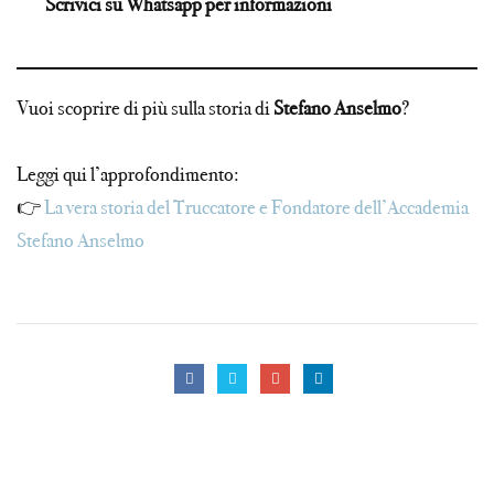
Scrivici su Whatsapp per informazioni
Vuoi scoprire di più sulla storia di
Stefano Anselmo
?
Leggi qui l’approfondimento:
👉
La vera storia del Truccatore e Fondatore dell’Accademia
Stefano Anselmo