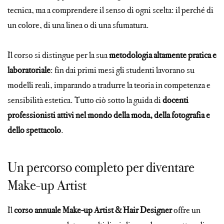
tecnica, ma a comprendere il senso di ogni scelta: il perché di
un colore, di una linea o di una sfumatura.
Il corso si distingue per la sua
metodologia altamente pratica e
laboratoriale
: fin dai primi mesi gli studenti lavorano su
modelli reali, imparando a tradurre la teoria in competenza e
sensibilità estetica. Tutto ciò sotto la guida di
docenti
professionisti attivi nel mondo della moda, della fotografia e
dello spettacolo
.
Un percorso completo per diventare
Make-up Artist
Il
corso annuale Make-up Artist & Hair Designer
offre un