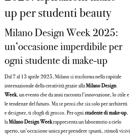
up per studenti beauty
Milano Design Week 2025:
un’occasione imperdibile per
ogni studente di make-up
Dal 7 al 13 aprile 2025, Milano si trasforma nella capitale
internazionale della creatività grazie alla
Milano Design
Week
, un evento che da anni racconta l’innovazione, lo stile e
le tendenze del futuro. Ma se pensi che sia solo per architetti
e designer, ti sbagli di grosso. Per ogni
studente di make-up
,
la
Milano Design Week
rappresenta un laboratorio a cielo
aperto, un’occasione unica per prendere spunti, stimoli visivi