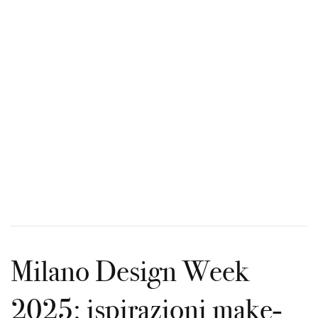
Milano Design Week
2025: ispirazioni make-