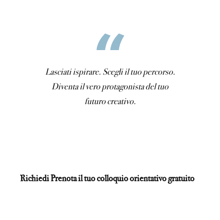
Lasciati ispirare. Scegli il tuo percorso.
Diventa il vero protagonista del tuo
futuro creativo.
Richiedi Prenota il tuo colloquio orientativo gratuito