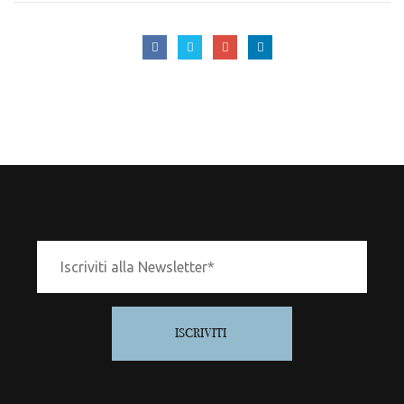
ISCRIVITI