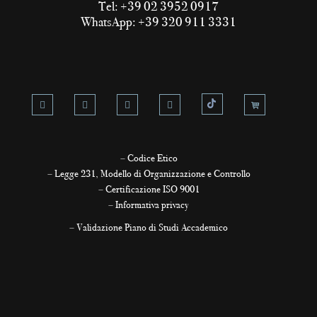
Tel: +39 02 3952 0917
WhatsApp: +39 320 911 3331
–
Codice Etico
–
Legge 231, Modello di Organizzazione e Controllo
–
Certificazione ISO 9001
–
Informativa privacy
–
Validazione Piano di Studi Accademico