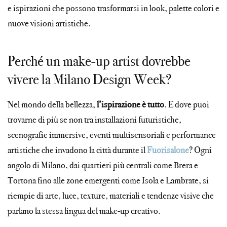
e ispirazioni che possono trasformarsi in look, palette colori e
nuove visioni artistiche.
Perché un make-up artist dovrebbe
vivere la Milano Design Week?
Nel mondo della bellezza,
l’ispirazione è tutto
. E dove puoi
trovarne di più se non tra installazioni futuristiche,
scenografie immersive, eventi multisensoriali e performance
artistiche che invadono la città durante il
Fuorisalone
? Ogni
angolo di Milano, dai quartieri più centrali come Brera e
Tortona fino alle zone emergenti come Isola e Lambrate, si
riempie di arte, luce, texture, materiali e tendenze visive che
parlano la stessa lingua del make-up creativo.