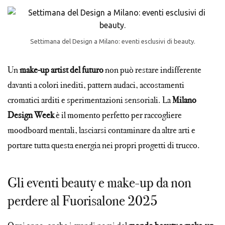
Settimana del Design a Milano: eventi esclusivi di beauty.
Un
make-up artist del futuro
non può restare indifferente
davanti a colori inediti, pattern audaci, accostamenti
cromatici arditi e sperimentazioni sensoriali. La
Milano
Design Week
è il momento perfetto per raccogliere
moodboard mentali, lasciarsi contaminare da altre arti e
portare tutta questa energia nei propri progetti di trucco.
Gli eventi beauty e make-up da non
perdere al Fuorisalone 2025