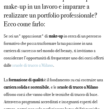
make-up in un lavoro e imparare a
realizzare un portfolio professionale?
Ecco come farlo:
Se sei un* appassionat* di
make-up
in cerca di un percorso
formativo che possa trasformare la tua passione in una
carriera di successo nel mondo del beauty, ti invitiamo a
considerare l’opportunità di frequentare uno dei corsi offerti
dalle
scuole di trucco a Milano
.
La
formazione di qualità
è il fondamento su cui costruire una
carriera solida e sostenibile
, e le
scuole di trucco a Milano
offrono corsi che vanno oltre le tecniche di trucco di base.
Attraverso programmi accreditati e insegnanti esperti del