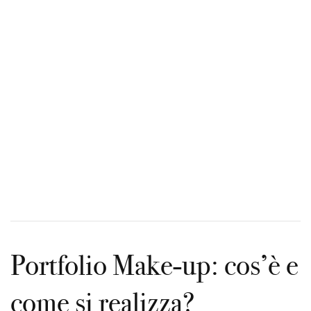
Portfolio Make-up: cos’è e
come si realizza?