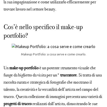
la sua impaginazione e come utilizzarlo efficacemente per
trovare lavoro nel settore beauty.
Cos’è nello specifico il make-up
portfolio?
Makeup Portfolio: a cosa serve e come crearlo.
Un
make-up portfolio
è un potente strumento visuale che
funge da biglietto da visita per un*
truccatore
. Si tratta di una
raccolta curata e strategica di fotografie che mostrano il
talento, la creatività e la versatilità dell’artista nel campo del
trucco. Questa collezione di immagini presenta una varietà di
progetti di trucco
realizzati dall’artista, dimostrando le sue