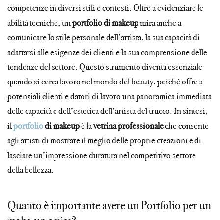
competenze in diversi stili e contesti. Oltre a evidenziare le
abilità tecniche, un
portfolio di makeup
mira anche a
comunicare lo stile personale dell’artista, la sua capacità di
adattarsi alle esigenze dei clienti e la sua comprensione delle
tendenze del settore. Questo strumento diventa essenziale
quando si cerca lavoro nel mondo del beauty, poiché offre a
potenziali clienti e datori di lavoro una panoramica immediata
delle capacità e dell’estetica dell’artista del trucco. In sintesi,
il
portfolio
di makeup
è la
vetrina professionale
che consente
agli artisti di mostrare il meglio delle proprie creazioni e di
lasciare un’impressione duratura nel competitivo settore
della bellezza.
Quanto è importante avere un Portfolio per un