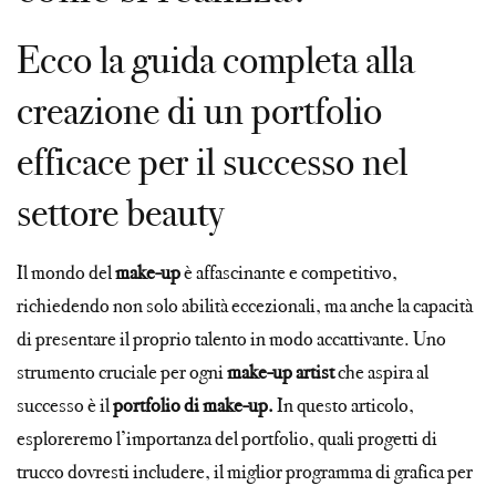
Ecco la guida completa alla
creazione di un portfolio
efficace per il successo nel
settore beauty
Il mondo del
make-up
è affascinante e competitivo,
richiedendo non solo abilità eccezionali, ma anche la capacità
di presentare il proprio talento in modo accattivante. Uno
strumento cruciale per ogni
make-up artist
che aspira al
successo è il
portfolio di make-up.
In questo articolo,
esploreremo l’importanza del portfolio, quali progetti di
trucco dovresti includere, il miglior programma di grafica per